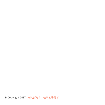
© Copyright 2017 -
がんばろう！仕事と子育て