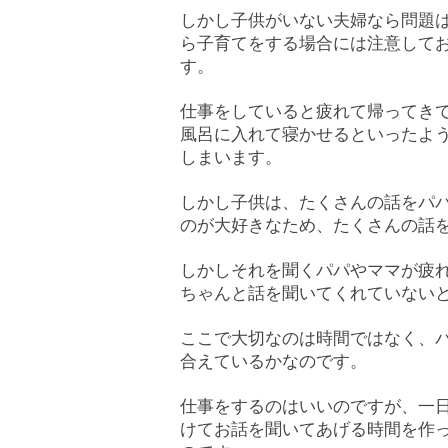
しかし子供がいない夫婦なら問題
ら子育てをする場合には注意して
す。
仕事をしていると疲れて帰ってき
風呂に入れて寝かせるといったよ
しまいます。
しかし子供は、たくさんの話をパ
のが大好きなため、たくさんの話
しかしそれを聞くパパやママが疲
ちゃんと話を聞いてくれていない
ここで大切なのは時間ではなく、
合えているかなのです。
仕事をするのはいいのですが、一
けてお話を聞いてあげる時間を作