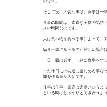
のです。
そして次に大切な事は、食事は一
食事の時間は、素直な子供の気持
スの時間なのです。
人は食べ物を食べる事によって、
毎食一緒に食べるのが難しい場合
一日一回は必ず、一緒に食事をす
また休日には共通に楽しめる事な
間を作る事が大切です。
仕事は仕事、家庭は家庭というよ
といる時はしっかりと向き合うよ