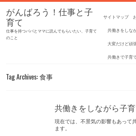
がんばろう！仕事と子
サイトマップ
育て
共働きをしな
仕事を持つパパとママに読んでもらいたい、子育て
のこと
大変だけど頑
共働きで子育
Tag Archives:
食事
共働きをしながら子育
現在では、不景気の影響もあって
ます。